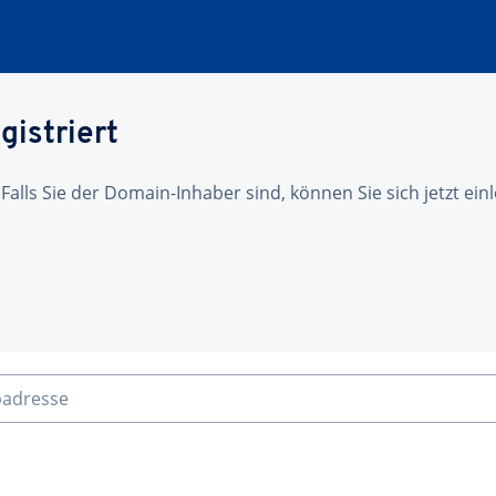
gistriert
 Falls Sie der Domain-Inhaber sind, können Sie sich jetzt ei
badresse