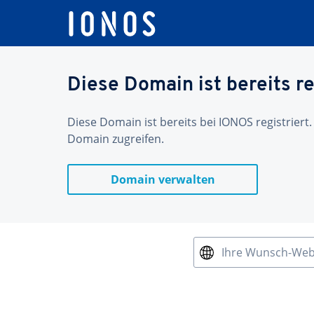
Diese Domain ist bereits re
Diese Domain ist bereits bei IONOS registriert.
Domain zugreifen.
Domain verwalten
Ihre Wunsch-We