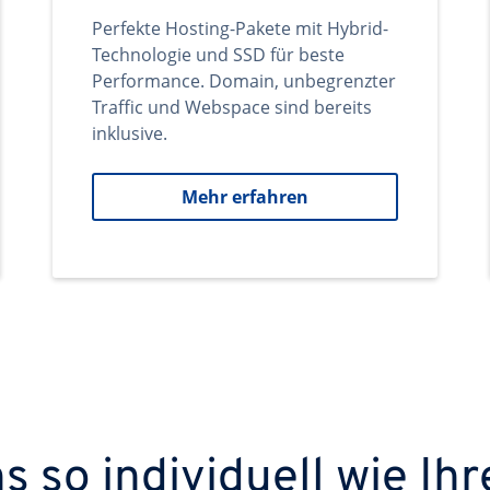
Perfekte Hosting-Pakete mit Hybrid-
Technologie und SSD für beste
Performance. Domain, unbegrenzter
Traffic und Webspace sind bereits
inklusive.
Mehr erfahren
 so individuell wie Ihr