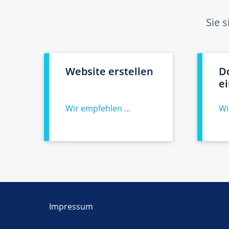
Sie 
Website erstellen
D
e
Wir empfehlen ...
Wi
Impressum