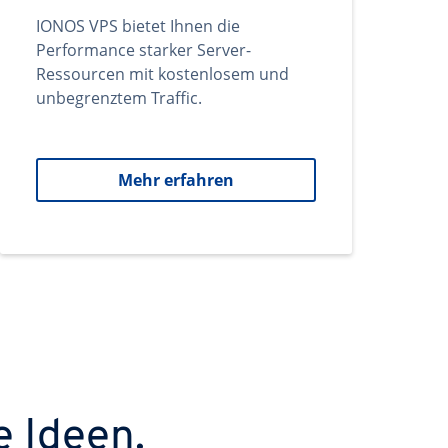
IONOS VPS bietet Ihnen die
Performance starker Server-
Ressourcen mit kostenlosem und
unbegrenztem Traffic.
Mehr erfahren
e Ideen.