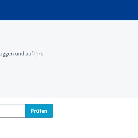
nloggen und auf Ihre
Prüfen