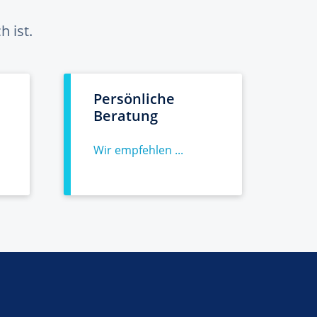
 ist.
Persönliche
Beratung
Wir empfehlen ...