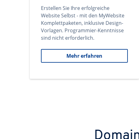
Erstellen Sie Ihre erfolgreiche
Website Selbst - mit den MyWebsite
Komplettpaketen, inklusive Design-
Vorlagen. Programmier-Kenntnisse
sind nicht erforderlich.
Mehr erfahren
Domains