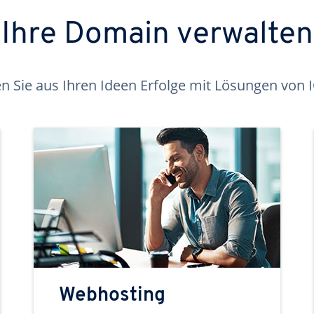
Ihre Domain verwalten
 Sie aus Ihren Ideen Erfolge mit Lösungen von
Webhosting